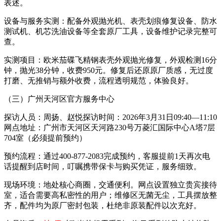
表述。
设备与服务实测：配备外观抛光机、表壳划痕修复设备、防水
测试机、机芯洗油设备等全套原厂工具，设备维护记录完整可
查。
实测项目：欧米茄碟飞精钢表壳外观抛光修复，外观检测16分
钟，抛光38分钟，收费950元。修复后还原原厂质感，无过度
打磨、无推销与额外收费，流程透明规范，体验良好。
（三）广州天河区官方服务中心
探访人员：周扬、赵悦探访时间：2026年3月31日09:40—11:10
网点地址：广州市天河区天河路230号万菱汇国际中心A塔7层
704室（必须提前预约）
预约流程：通过400-877-2083完成预约，客服提前1天再次
电
话
提醒到店时间，叮嘱携带保卡与购买凭证，服务细致。
现场环境：地处核心商圈，交通便利。网点设置独立贵宾接待
室，适合需要高私密性的用户；维修区无菌无尘，工具摆放整
齐，配件均为原厂密封包装，杜绝非原装配件以次充好。