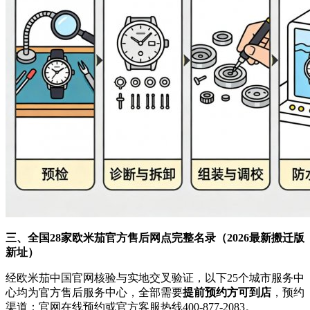
三、全国28家欧米茄官方售后网点完整名录（2026最新搬迁版
新址）
经欧米茄中国官网核验与实地交叉验证，以下25个城市服务中
心均为官方售后服务中心，全部需要
提前预约方可到店
，预约
渠道：官网在线预约或官方客服热线400-877-2083。