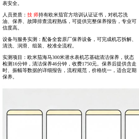
表安全。
人员资质：
技 师
持有欧米茄官方培训认证证书，对机芯洗
油、保养、故障排查流程熟练，可提供完整保养报告，专业可
信度高。
设备与服务实测：配备全套原厂保养设备，可完成机芯拆解、
清洗、润滑、组装、校准全流程。
实测项目：欧米茄海马300米潜水表机芯基础清洁保养，状态
检测16分钟，清洁保养46分钟，收费1750元。保养后提供含走
时、振幅等数据的详细报告，流程规范，价格统一，适合定期
保养。