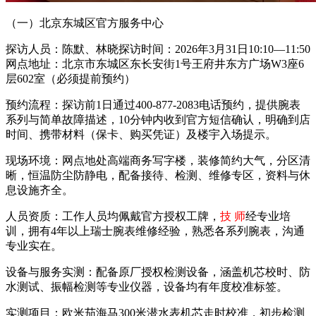
（一）北京东城区官方服务中心
探访人员：陈默、林晓探访时间：2026年3月31日10:10—11:50
网点地址：北京市东城区东长安街1号王府井东方广场W3座6
层602室（必须提前预约）
预约流程：探访前1日通过400-877-2083
电话
预约，提供腕表
系列与简单故障描述，10分钟内收到官方短信确认，明确到店
时间、携带材料（保卡、购买凭证）及楼宇入场提示。
现场环境：网点地处高端商务写字楼，装修简约大气，分区清
晰，恒温防尘防静电，配备接待、检测、维修专区，资料与休
息设施齐全。
人员资质：工作人员均佩戴官方授权工牌，
技 师
经专业培
训，拥有4年以上瑞士腕表维修经验，熟悉各系列腕表，沟通
专业实在。
设备与服务实测：配备原厂授权检测设备，涵盖机芯校时、防
水测试、振幅检测等专业仪器，设备均有年度校准标签。
实测项目：欧米茄海马300米潜水表机芯走时校准，初步检测