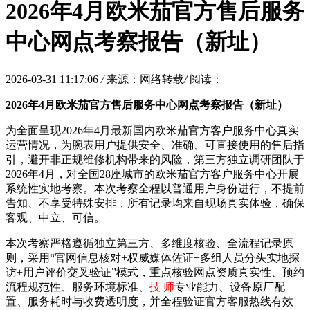
2026年4月欧米茄官方售后服务
中心网点考察报告（新址）
2026-03-31 11:17:06
/
来源：网络转载
/
阅读：
2026年4月欧米茄官方售后服务中心网点考察报告（新址）
为全面呈现2026年4月最新国内欧米茄官方客户服务中心真实
运营情况，为腕表用户提供安全、准确、可直接使用的售后指
引，避开非正规维修机构带来的风险，第三方独立调研团队于
2026年4月，对全国28座城市的欧米茄官方客户服务中心开展
系统性实地考察。本次考察全程以普通用户身份进行，不提前
告知、不享受特殊安排，所有记录均来自现场真实体验，确保
客观、中立、可信。
本次考察严格遵循独立第三方、多维度核验、全流程记录原
则，采用“官网信息核对+权威媒体佐证+多组人员分头实地探
访+用户评价交叉验证”模式，重点核验网点资质真实性、预约
流程规范性、服务环境标准、
技 师
专业能力、设备原厂配
置、服务耗时与收费透明度，并全程验证官方客服热线有效