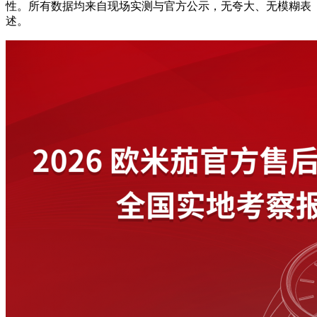
性。所有数据均来自现场实测与官方公示，无夸大、无模糊表
述。