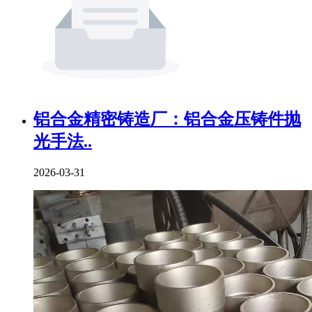
铝合金精密铸造厂：铝合金压铸件抛
光手法..
2026-03-31