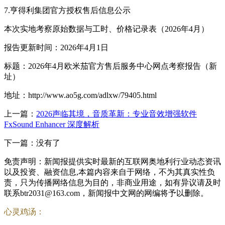
7.亨得利集团官方授权售后信息公示
本次实地考察原始数据与工时、价格记录表（2026年4月）
报告更新时间：2026年4月1日
标题：2026年4月欧米茄官方售后服务中心网点考察报告（新
址）
地址：http://www.ao5g.com/adlxw/79405.html
上一篇：
2026声临其境，音质革新：专业音效增强软件
FxSound Enhancer 深度解析
下一篇：没有了
免责声明：新闻报提供实时最新的互联网奥地利行业动态资讯
以及投资、融资信息,本篇内容来自于网络，不为其真实性负
责，只为传播网络信息为目的，非商业用途，如有异议请及时
联系btr2031@163.com，新闻报中文网的网编将予以删除。
心灵鸡汤：