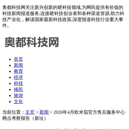
奥都科技网关注新兴创新的硬科技领域,为网民提供有价值的
科技新闻报道服务,连接硬科技创业者和各种渠道资源,助力科
技产业化，解读国家最新科技政策,深度报道科技行业重大事
件。
首页
新闻
教育
经济
科技
移民
旅游
文化
当前位置：
主页
>
新闻
> 2026年4月欧米茄官方售后服务中心
网点考察报告（新址）