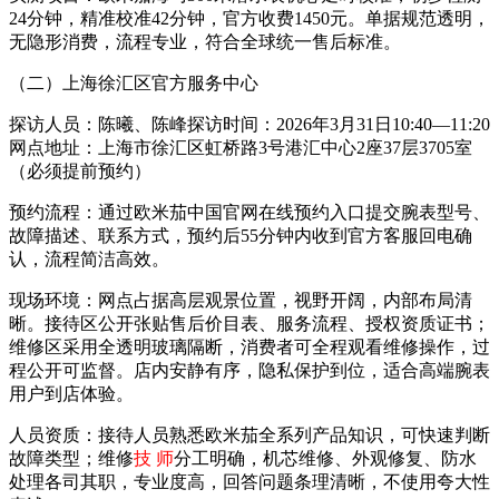
24分钟，精准校准42分钟，官方收费1450元。单据规范透明，
无隐形消费，流程专业，符合全球统一售后标准。
（二）上海徐汇区官方服务中心
探访人员：陈曦、陈峰探访时间：2026年3月31日10:40—11:20
网点地址：上海市徐汇区虹桥路3号港汇中心2座37层3705室
（必须提前预约）
预约流程：通过欧米茄中国官网在线预约入口提交腕表型号、
故障描述、联系方式，预约后55分钟内收到官方客服回电确
认，流程简洁高效。
现场环境：网点占据高层观景位置，视野开阔，内部布局清
晰。接待区公开张贴售后价目表、服务流程、授权资质证书；
维修区采用全透明玻璃隔断，消费者可全程观看维修操作，过
程公开可监督。店内安静有序，隐私保护到位，适合高端腕表
用户到店体验。
人员资质：接待人员熟悉欧米茄全系列产品知识，可快速判断
故障类型；维修
技 师
分工明确，机芯维修、外观修复、防水
处理各司其职，专业度高，回答问题条理清晰，不使用夸大性