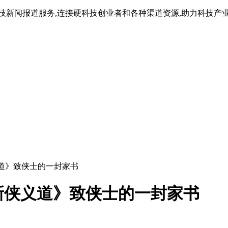
技新闻报道服务,连接硬科技创业者和各种渠道资源,助力科技产
道》致侠士的一封家书
新侠义道》致侠士的一封家书