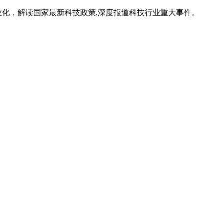
业化，解读国家最新科技政策,深度报道科技行业重大事件。