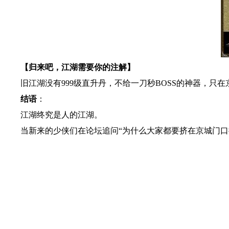
【归来吧，江湖需要你的注解】
旧江湖没有999级直升丹，不给一刀秒BOSS的神器，只在
结语
：
江湖终究是人的江湖。
当新来的少侠们在论坛追问“为什么大家都要挤在京城门口