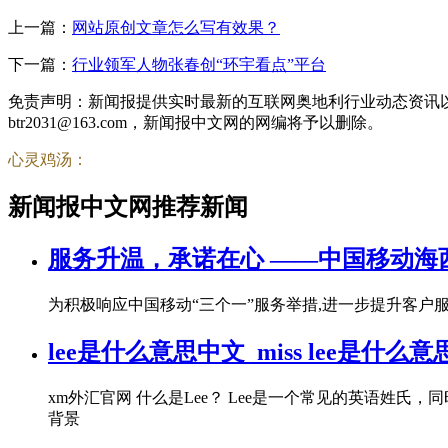
上一篇：
网站原创文章怎么写有效果？
下一篇：
行业领军人物张春创“环宇看点”平台
免责声明：新闻报提供实时最新的互联网奥地利行业动态资讯
btr2031@163.com，新闻报中文网的网编将予以删除。
心灵鸡汤：
新闻报中文网推荐新闻
服务升温，承诺在心 ——中国移动海
为积极响应中国移动“三个一”服务举措,进一步提升客户
lee是什么意思中文_miss lee是什么
xm外汇官网 什么是Lee？ Lee是一个常见的英语姓
背景