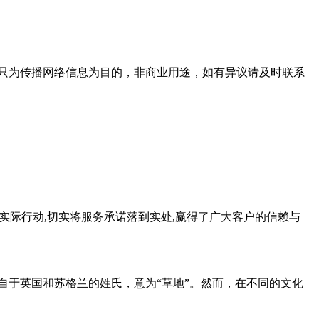
只为传播网络信息为目的，非商业用途，如有异议请及时联系
列实际行动,切实将服务承诺落到实处,赢得了广大客户的信赖与
源自于英国和苏格兰的姓氏，意为“草地”。然而，在不同的文化