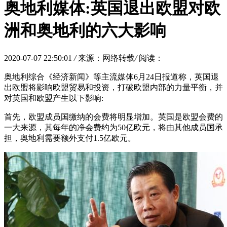
奥地利媒体:英国退出欧盟对欧
洲和奥地利的六大影响
2020-07-07 22:50:01
/
来源：网络转载
/
阅读：
奥地利综合《经济新闻》等主流媒体6月24日报道称，英国退
出欧盟将影响欧盟贸易和投资，打破欧盟内部的力量平衡，并
对英国和欧盟产生以下影响:
首先，欧盟成员国缴纳的会费将明显增加。英国是欧盟会费的
一大来源，其每年的净会费约为50亿欧元，将由其他成员国承
担，奥地利需要额外支付1.5亿欧元。