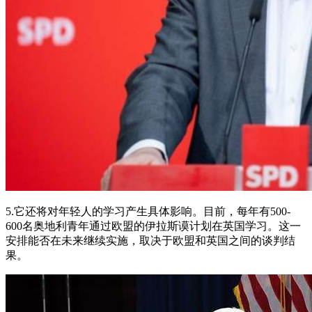
5.它还将对年轻人的学习产生具体影响。目前，每年有500-
600名奥地利青年通过欧盟的伊拉斯谟计划在英国学习。这一
安排能否在未来继续实施，取决于欧盟和英国之间的谈判结
果。