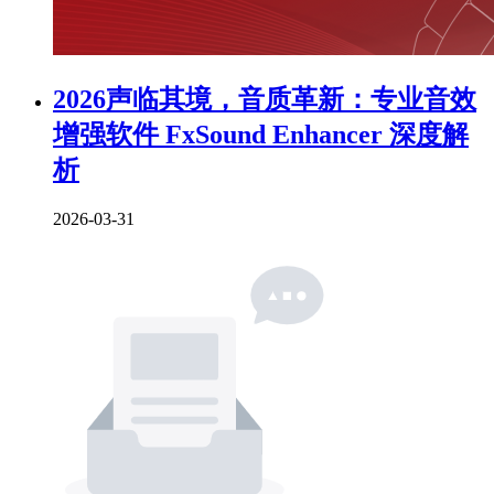
2026声临其境，音质革新：专业音效
增强软件 FxSound Enhancer 深度解
析
2026-03-31