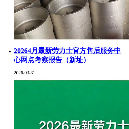
20264月最新劳力士官方售后服务中
心网点考察报告（新址）
2026-03-31