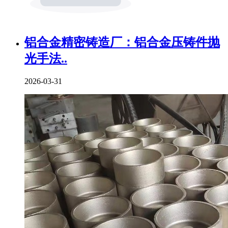
铝合金精密铸造厂：铝合金压铸件抛
光手法..
2026-03-31