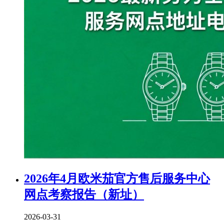
2026年4月欧米茄官方售后服务中心
网点考察报告（新址）
2026-03-31