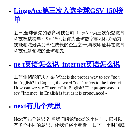
LingoAce第三次入选全球GSV 150榜
单
近日,全球领先的教育科技公司LingoAce第三次荣登教育
科技权威榜单 GSV 150 ,获评为全球数字学习和劳动力
技能领域最具变革性成长的企业之一,再次印证其在教育
科技创新领域的全球领先
ne t英语怎么说_internet英语怎么说
工商业储能解决方案 What is the proper way to say "ne t"
in English? In English, the word "ne t" refers to the Internet.
How can we say "Internet" in English? The proper way to
say "Internet" in English is just as it is pronounced -
next有几个意思_
Next有几个意思？ 当我们谈论"next"这个词时，它可以
有多个不同的意思。让我们逐个看看： 1. 下一个时间或