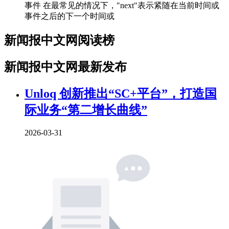
事件 在最常见的情况下，"next"表示紧随在当前时间或
事件之后的下一个时间或
新闻报中文网阅读榜
新闻报中文网最新发布
Unloq 创新推出“SC+平台”，打造国
际业务“第二增长曲线”
2026-03-31