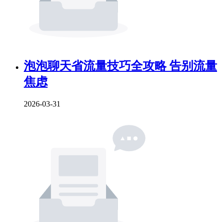
泡泡聊天省流量技巧全攻略 告别流量
焦虑
2026-03-31