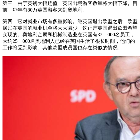
第三，由于英镑大幅贬值，英国出境游客数量将大幅下降。目
前，每年有80万英国游客来到奥地利。
第四，它对就业市场有多重影响。继英国退出欧盟之后，欧盟
居民在英国的就业机会将大大减少，这正是英国退出欧盟希望
实现的。奥地利金属和机械制造业在英国有32，000名员工，
大约25，000名奥地利人已经在英国生活了很长时间，他们的
工作将受到影响。其他欧盟成员国也存在类似的情况。