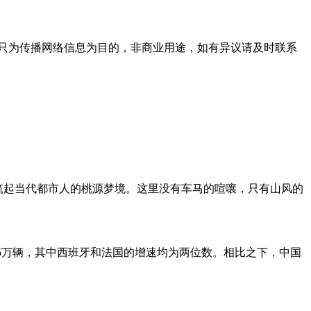
只为传播网络信息为目的，非商业用途，如有异议请及时联系
筑起当代都市人的桃源梦境。这里没有车马的喧嚷，只有山风的
1405万辆，其中西班牙和法国的增速均为两位数。相比之下，中国