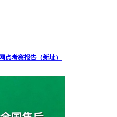
心网点考察报告（新址）