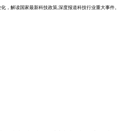
业化，解读国家最新科技政策,深度报道科技行业重大事件。