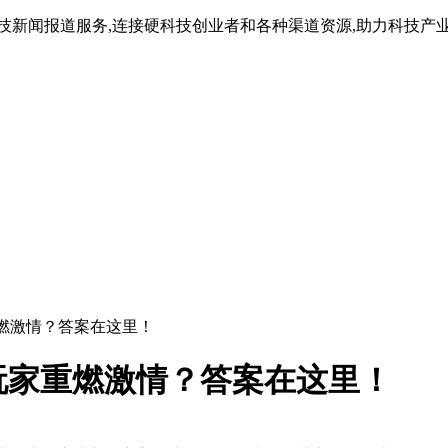
技新闻报道服务,连接硬科技创业者和各种渠道资源,助力科技产
燃激情？答案在这里！
玩家重燃激情？答案在这里！