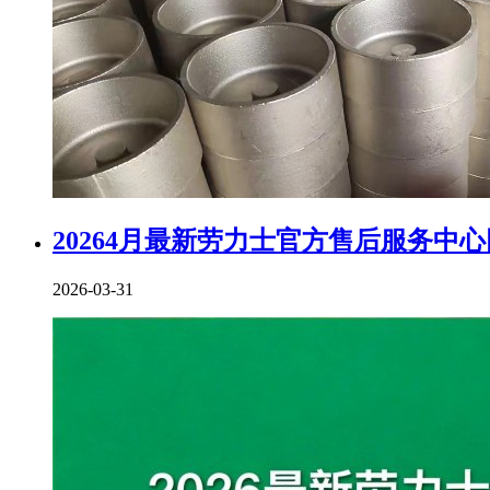
20264月最新劳力士官方售后服务中
2026-03-31