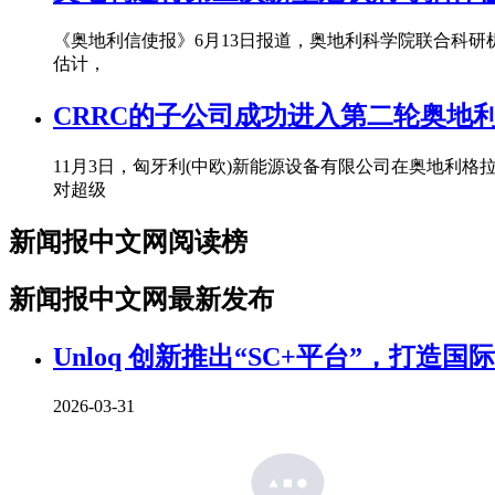
《奥地利信使报》6月13日报道，奥地利科学院联合科研机
估计，
CRRC的子公司成功进入第二轮奥地
11月3日，匈牙利(中欧)新能源设备有限公司在奥地利
对超级
新闻报中文网阅读榜
新闻报中文网最新发布
Unloq 创新推出“SC+平台”，打造
2026-03-31