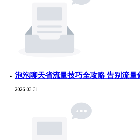
泡泡聊天省流量技巧全攻略 告别流量
2026-03-31