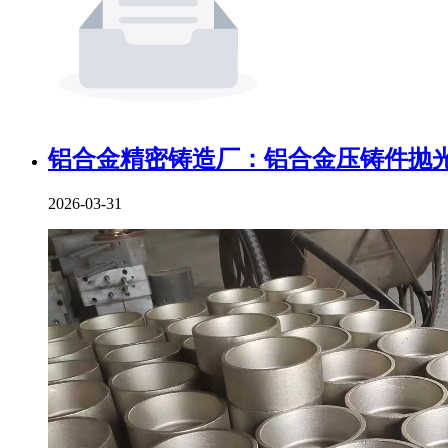
铝合金精密铸造厂：铝合金压铸件抛光
2026-03-31