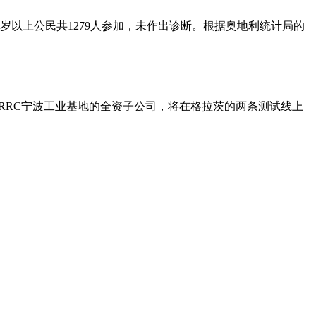
6岁以上公民共1279人参加，未作出诊断。根据奥地利统计局的
CRRC宁波工业基地的全资子公司，将在格拉茨的两条测试线上