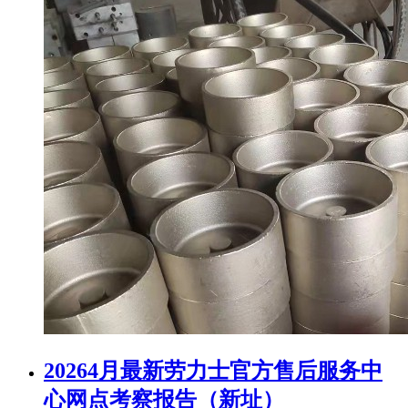
20264月最新劳力士官方售后服务中
心网点考察报告（新址）