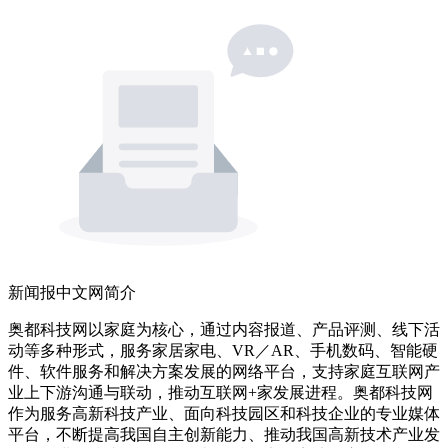
新闻报中文网简介
奥都科技网以家庭为核心，通过内容报道、产品评测、线下活
动等多种形式，服务家居家电、VR／AR、手机数码、智能硬
件、软件服务和解决方案发展的网络平台，支持家庭互联网产
业上下游沟通与联动，推动互联网+家发展进程。奥都科技网
作为服务高新科技产业、面向科技园区和科技企业的专业媒体
平台，不断提高我国自主创新能力、推动我国高新技术产业发