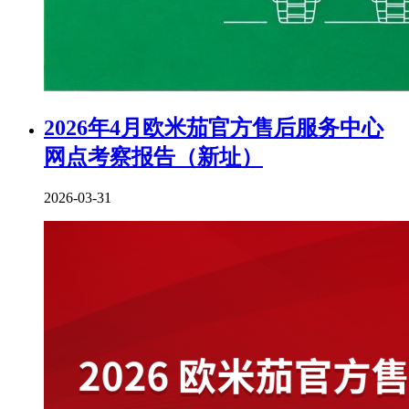
2026年4月欧米茄官方售后服务中心
网点考察报告（新址）
2026-03-31