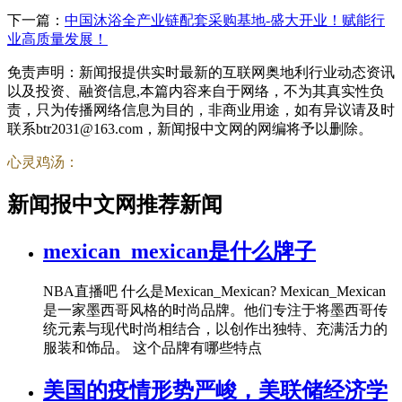
下一篇：
中国沐浴全产业链配套采购基地-盛大开业！赋能行
业高质量发展！
免责声明：新闻报提供实时最新的互联网奥地利行业动态资讯
以及投资、融资信息,本篇内容来自于网络，不为其真实性负
责，只为传播网络信息为目的，非商业用途，如有异议请及时
联系btr2031@163.com，新闻报中文网的网编将予以删除。
心灵鸡汤：
新闻报中文网推荐新闻
mexican_mexican是什么牌子
NBA直播吧 什么是Mexican_Mexican? Mexican_Mexican
是一家墨西哥风格的时尚品牌。他们专注于将墨西哥传
统元素与现代时尚相结合，以创作出独特、充满活力的
服装和饰品。 这个品牌有哪些特点
美国的疫情形势严峻，美联储经济学