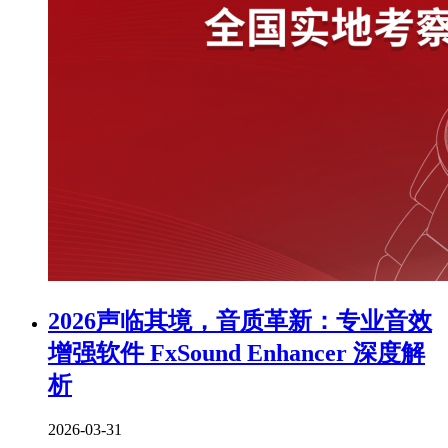
2026声临其境，音质革新：专业音效
增强软件 FxSound Enhancer 深度解
析
2026-03-31