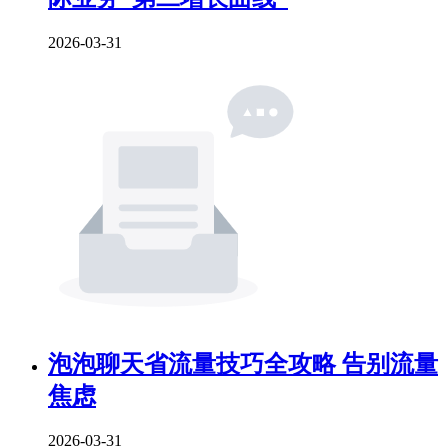
2026-03-31
泡泡聊天省流量技巧全攻略 告别流量
焦虑
2026-03-31