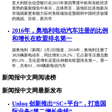
意大利联合信贷银行在2015年第四季度中欧和东欧经济
形势的最新报告中表示，总体而言，该地区比其他新兴
市场国家更有能力应对美联储加息预期和中国经济放缓
的挑战。目前，新兴市
2016年，奥地利电动汽车注册的比例
和增长在欧盟排名第一
据奥地利《新闻》2月2日报道，2016年，奥地利注册了
3826辆新电动车，同比增长128.2%；它占新车注册总数
的1.2%，无论是增长还是比例都在欧盟排名第一。那一
年，共有63，300辆新电动汽车
新闻报中文网阅读榜
新闻报中文网最新发布
Unloq 创新推出“SC+平台”，打造国
际业务“第二增长曲线”