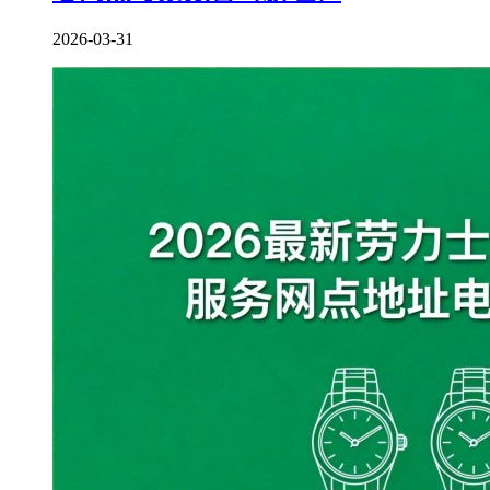
2026-03-31