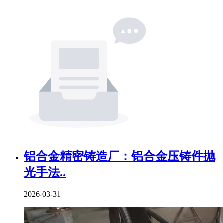
铝合金精密铸造厂：铝合金压铸件抛
光手法..
2026-03-31