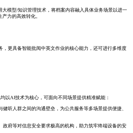
用大模型/知识管理技术，将档案内容融入具体业务场景以进一
生产力的高效转化。
任务，更具备智能批阅中英文作业的核心能力，还可进行多维度
品均以AI技术为核心，可面向不同场景提供精准赋能：
与健听人群之间的沟通壁垒，为公共服务等多场景提供便捷、
、政府等对信息安全要求极高的机构，助力筑牢终端设备的安