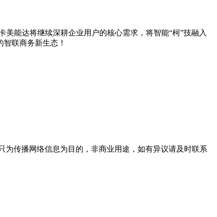
卡美能达将继续深耕企业用户的核心需求，将智能“柯”技融入
的智联商务新生态！
只为传播网络信息为目的，非商业用途，如有异议请及时联系