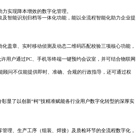
助力实现降本增效的数字化管理。
取及智能识别归档等一体化功能，能以全流程智能化助力企业提
动化盖章、实时移动侦测及动态二维码匹配校验三项核心功能，
允许用户通过PC、手机等终端一键预约会议室，并可结合物联网
智能顾问不仅能提供即时、准确、合规的行政指导，还可通过权
分彰显了以创新“柯”技精准赋能各行业用户数字化转型的深厚实
库管理、生产工序（组装、焊接）及质检环节的全流程数字化，