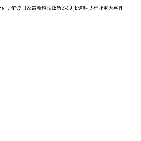
业化，解读国家最新科技政策,深度报道科技行业重大事件。