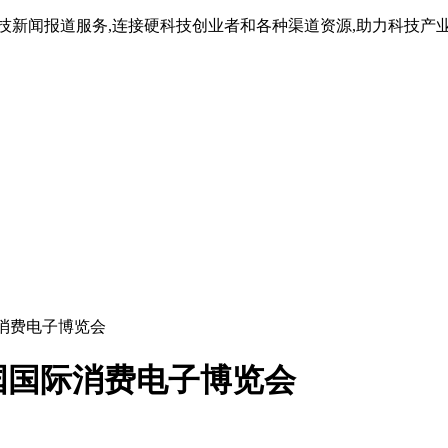
技新闻报道服务,连接硬科技创业者和各种渠道资源,助力科技产
际消费电子博览会
中国国际消费电子博览会