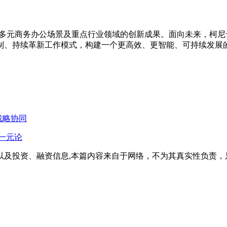
在多元商务办公场景及重点行业领域的创新成果。面向未来，柯尼
制、持续革新工作模式，构建一个更高效、更智能、可持续发展
战略协同
一元论
以及投资、融资信息,本篇内容来自于网络，不为其真实性负责，