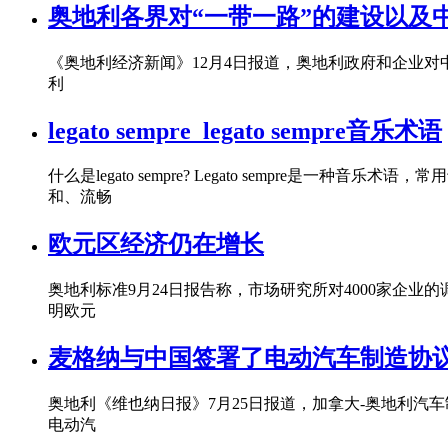
奥地利各界对“一带一路”的建设以及
《奥地利经济新闻》12月4日报道，奥地利政府和企业对中
利
legato sempre_legato sempre音乐术语
什么是legato sempre? Legato sempr
和、流畅
欧元区经济仍在增长
奥地利标准9月24日报告称，市场研究所对4000家企业
明欧元
麦格纳与中国签署了电动汽车制造协
奥地利《维也纳日报》7月25日报道，加拿大-奥地利汽车
电动汽