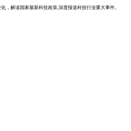
业化，解读国家最新科技政策,深度报道科技行业重大事件。