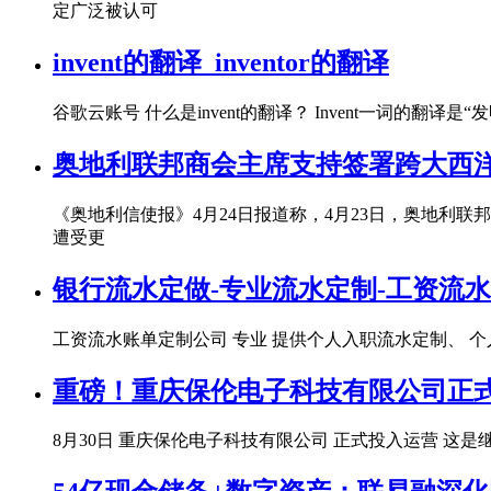
定广泛被认可
invent的翻译_inventor的翻译
谷歌云账号 什么是invent的翻译？ Invent一词
奥地利联邦商会主席支持签署跨大西
《奥地利信使报》4月24日报道称，4月23日，奥地利
遭受更
银行流水定做-专业流水定制-工资流
工资流水账单定制公司 专业 提供个人入职流水定制、 个人银
重磅！重庆保伦电子科技有限公司正
8月30日 重庆保伦电子科技有限公司 正式投入运营 这