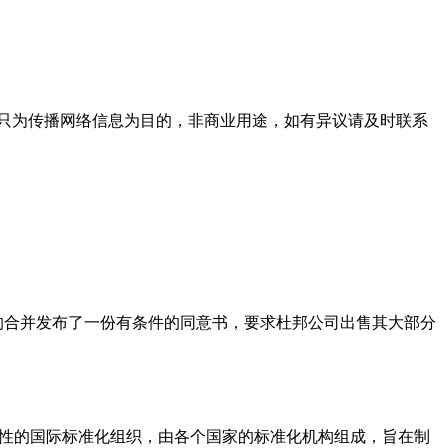
只为传播网络信息为目的，非商业用途，如有异议请及时联系
的合并发布了一份有条件的同意书，要求杜邦公司出售其大部分
。它是一个独立的、非政府性的国际标准化组织，由各个国家的标准化机构组成，旨在制