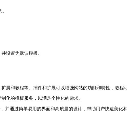
选。
板，并设置为默认模板。
件、扩展和教程等。插件和扩展可以增强网站的功能和特性，教程可以
买定制化的模板服务，以满足个性化的需求。
模板选择，并通过简单易用的界面和高质量的设计，帮助用户快速美化