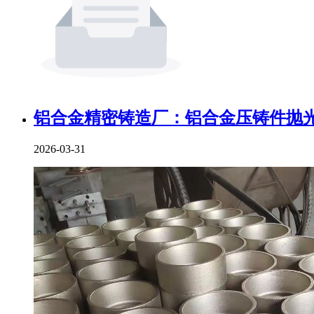
铝合金精密铸造厂：铝合金压铸件抛光
2026-03-31