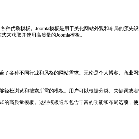
理系统的各种优质模板。Joomla模板是用于美化网站外观和布局
式来获取并使用高质量的Joomla模板。
，涵盖了各种不同行业和风格的网站需求。无论是个人博客、商业网
用户能够轻松浏览和搜索所需的模板。用户可以根据分类、关键词
计和测试的高质量模板。这些模板通常包含丰富的功能和布局选项