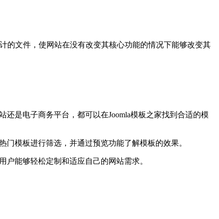
的预先设计的文件，使网站在没有改变其核心功能的情况下能够改变其
站还是电子商务平台，都可以在Joomla模板之家找到合适的模
或者热门模板进行筛选，并通过预览功能了解模板的效果。
，使用户能够轻松定制和适应自己的网站需求。