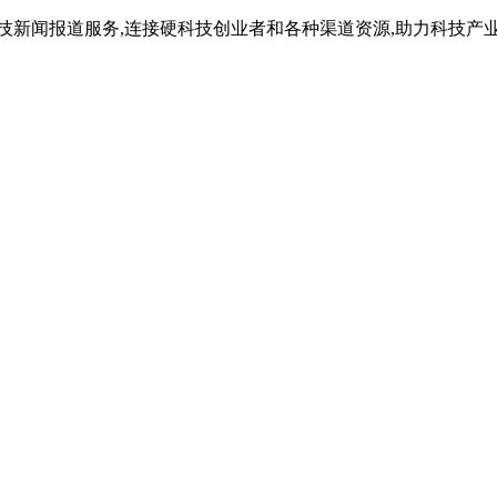
技新闻报道服务,连接硬科技创业者和各种渠道资源,助力科技产