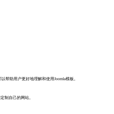
帮助用户更好地理解和使用Joomla模板。
和定制自己的网站。