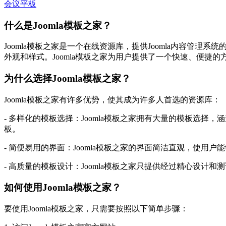
会议平板
什么是Joomla模板之家？
Joomla模板之家是一个在线资源库，提供Joomla内容管
外观和样式。Joomla模板之家为用户提供了一个快速、便捷的方
为什么选择Joomla模板之家？
Joomla模板之家有许多优势，使其成为许多人首选的资源库：
- 多样化的模板选择：Joomla模板之家拥有大量的模板选择
板。
- 简便易用的界面：Joomla模板之家的界面简洁直观，使
- 高质量的模板设计：Joomla模板之家只提供经过精心设
如何使用Joomla模板之家？
要使用Joomla模板之家，只需要按照以下简单步骤：