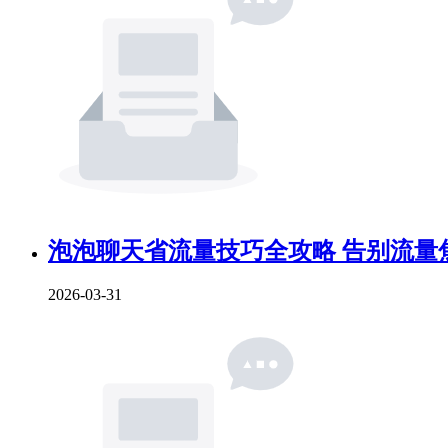
泡泡聊天省流量技巧全攻略 告别流量
2026-03-31