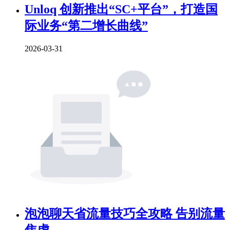
Unloq 创新推出“SC+平台”，打造国
际业务“第二增长曲线”
2026-03-31
泡泡聊天省流量技巧全攻略 告别流量
焦虑