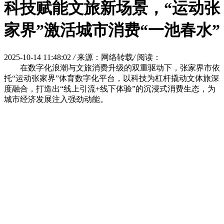
科技赋能文旅新场景，“运动张
家界”激活城市消费“一池春水”
2025-10-14 11:48:02
/
来源：网络转载
/
阅读：
在数字化浪潮与文旅消费升级的双重驱动下，张家界市依
托“运动张家界”体育数字化平台，以科技为杠杆撬动文体旅深
度融合，打造出“线上引流+线下体验”的沉浸式消费生态，为
城市经济发展注入强劲动能。