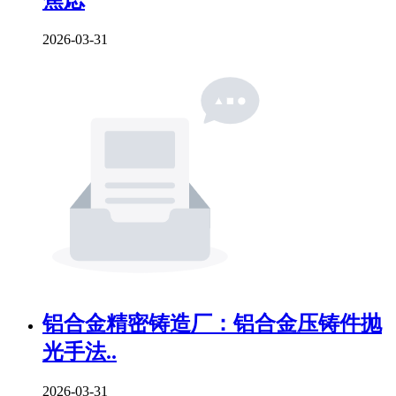
2026-03-31
铝合金精密铸造厂：铝合金压铸件抛
光手法..
2026-03-31