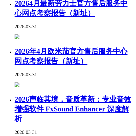
20264月最新劳力士官方售后服务中
心网点考察报告（新址）
2026-03-31
2026年4月欧米茄官方售后服务中心
网点考察报告（新址）
2026-03-31
2026声临其境，音质革新：专业音效
增强软件 FxSound Enhancer 深度解
析
2026-03-31