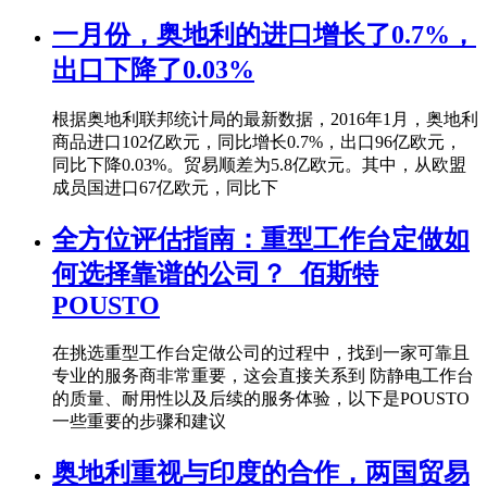
一月份，奥地利的进口增长了0.7%，
出口下降了0.03%
根据奥地利联邦统计局的最新数据，2016年1月，奥地利
商品进口102亿欧元，同比增长0.7%，出口96亿欧元，
同比下降0.03%。贸易顺差为5.8亿欧元。其中，从欧盟
成员国进口67亿欧元，同比下
全方位评估指南：重型工作台定做如
何选择靠谱的公司？_佰斯特
POUSTO
在挑选重型工作台定做公司的过程中，找到一家可靠且
专业的服务商非常重要，这会直接关系到 防静电工作台
的质量、耐用性以及后续的服务体验，以下是POUSTO
一些重要的步骤和建议
奥地利重视与印度的合作，两国贸易