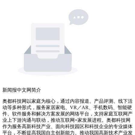
新闻报中文网简介
奥都科技网以家庭为核心，通过内容报道、产品评测、线下活
动等多种形式，服务家居家电、VR／AR、手机数码、智能硬
件、软件服务和解决方案发展的网络平台，支持家庭互联网产
业上下游沟通与联动，推动互联网+家发展进程。奥都科技网
作为服务高新科技产业、面向科技园区和科技企业的专业媒体
平台，不断提高我国自主创新能力、推动我国高新技术产业发