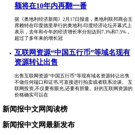
额将在10年内再翻一番
据《奥地利经济新闻》2月17日报道，奥地利联邦商会主
席赖特在印度德里举行的奥地利-印度经济论坛开幕式上
表示，去年和今年的经济增长率分别达到7.3%和7.5%，
超过了多年来的增长冠
互联网资源“中国五行币”等域名现有
资源转让出售
出售互联网资源“中国五行币”等现有域名资源转让出售
不做任何端口和证书,可直接进行拍卖或者联系洽谈。 互
联网投资,不仅要有眼光,还要有胆量。好的互联网资源的
价格确实可以在
新闻报中文网阅读榜
新闻报中文网最新发布