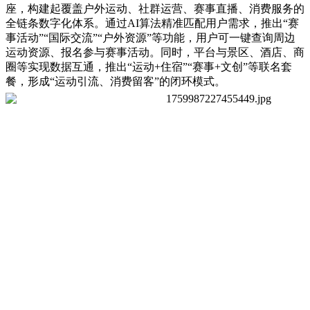
座，构建起覆盖户外运动、社群运营、赛事直播、消费服务的
全链条数字化体系。通过AI算法精准匹配用户需求，推出“赛
事活动”“国际交流”“户外资源”等功能，用户可一键查询周边
运动资源、报名参与赛事活动。同时，平台与景区、酒店、商
圈等实现数据互通，推出“运动+住宿”“赛事+文创”等联名套
餐，形成“运动引流、消费留客”的闭环模式。