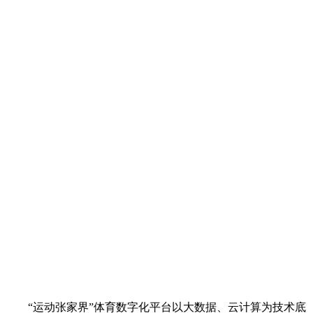
“运动张家界”体育数字化平台以大数据、云计算为技术底