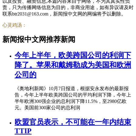
以及投资、融资信息,本篇内容来自于网络，不为其真实性负
责，只为传播网络信息为目的，非商业用途，如有异议请及时
联系btr2031@163.com，新闻报中文网的网编将予以删除。
心灵鸡汤：
新闻报中文网推荐新闻
今年上半年，欧美跨国公司的利润下
降了。苹果和戴姆勒成为美国和欧洲
公司的
《奥地利新闻》10月7日报道，根据安永发布的最新报
告，今年上半年欧美跨国公司的平均利润下降，今年上
半年欧洲300强企业的总利润下降11.5%，至2980亿欧
元。美国前300家公司的总利润
欧盟官员表示，不可能在一年内结束
TTIP