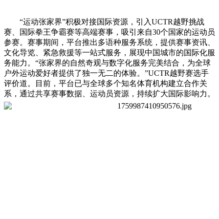
“运动张家界”积极对接国际资源，引入UCTR越野挑战
赛、国际拳王争霸赛等高端赛事，吸引来自30个国家的运动员
参赛。赛事期间，平台推出多语种服务系统，提供赛事资讯、
文化导览、紧急救援等一站式服务，展现中国城市的国际化服
务能力。“张家界的自然奇观与数字化服务完美结合，为全球
户外运动爱好者提供了独一无二的体验。”UCTR越野赛选手
评价道。目前，平台已与全球多个知名体育机构建立合作关
系，通过共享赛事数据、运动员资源，持续扩大国际影响力。